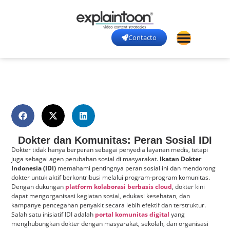
Contacto
Dokter dan Komunitas: Peran Sosial IDI
Dokter tidak hanya berperan sebagai penyedia layanan medis, tetapi
juga sebagai agen perubahan sosial di masyarakat.
Ikatan Dokter
Indonesia (IDI)
memahami pentingnya peran sosial ini dan mendorong
dokter untuk aktif berkontribusi melalui program-program komunitas.
Dengan dukungan
platform kolaborasi berbasis cloud
, dokter kini
dapat mengorganisasi kegiatan sosial, edukasi kesehatan, dan
kampanye pencegahan penyakit secara lebih efektif dan terstruktur.
Salah satu inisiatif IDI adalah
portal komunitas digital
yang
menghubungkan dokter dengan masyarakat, sekolah, dan organisasi