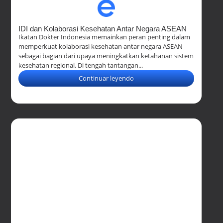
IDI dan Kolaborasi Kesehatan Antar Negara ASEAN
Ikatan Dokter Indonesia memainkan peran penting dalam
memperkuat kolaborasi kesehatan antar negara ASEAN
sebagai bagian dari upaya meningkatkan ketahanan sistem
kesehatan regional. Di tengah tantangan...
Continuar leyendo