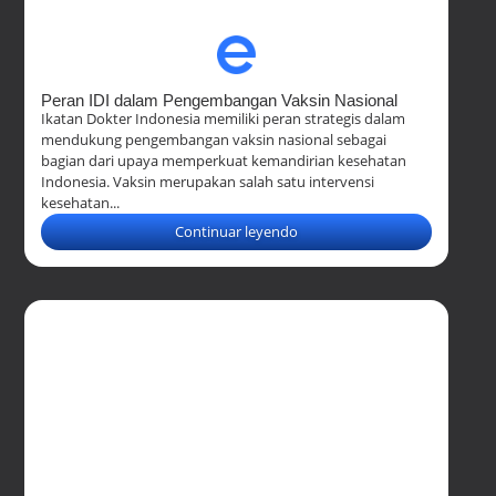
Peran IDI dalam Pengembangan Vaksin Nasional
Ikatan Dokter Indonesia memiliki peran strategis dalam
mendukung pengembangan vaksin nasional sebagai
bagian dari upaya memperkuat kemandirian kesehatan
Indonesia. Vaksin merupakan salah satu intervensi
kesehatan...
Continuar leyendo