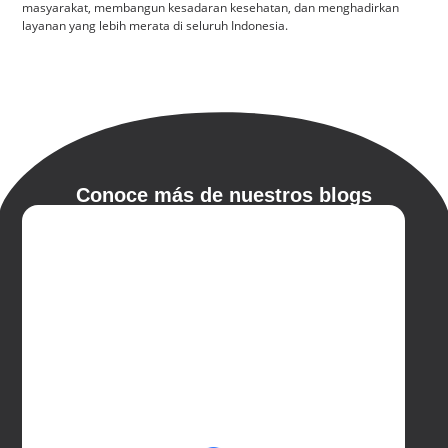
masyarakat, membangun kesadaran kesehatan, dan menghadirkan
layanan yang lebih merata di seluruh Indonesia.
Conoce más de nuestros blogs