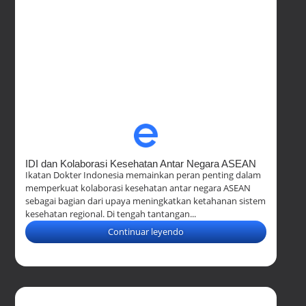
IDI dan Kolaborasi Kesehatan Antar Negara ASEAN
Ikatan Dokter Indonesia memainkan peran penting dalam
memperkuat kolaborasi kesehatan antar negara ASEAN
sebagai bagian dari upaya meningkatkan ketahanan sistem
kesehatan regional. Di tengah tantangan...
Continuar leyendo