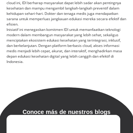
cloud ini, IDI berharap masyarakat dapat lebih sadar akan pentingnya
kesehatan dan mampu mengambil langkah-langkah preventif dalam
kehidupan sehari-hari. Dokter dan tenaga medis juga mendapatkan
sarana untuk memperluas jangkauan edukasi mereka secara efektif dan
efisien.
Inisiatif ini menegaskan komitmen IDI untuk memanfaatkan teknologi
modern dalam membangun masyarakat yang lebih sehat, sekaligus
menciptakan ekosistem edukasi kesehatan yang terintegrasi, inklusif,
dan berkelanjutan. Dengan platform berbasis cloud, akses informasi
medis menjadi lebih cepat, akurat, dan interaktif, menghadirkan masa
depan edukasi kesehatan digital yang lebih canggih dan efektif di
Indonesia.
Conoce más de nuestros blogs