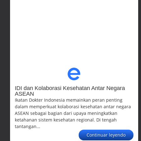
IDI dan Kolaborasi Kesehatan Antar Negara
ASEAN
Ikatan Dokter Indonesia memainkan peran penting
dalam memperkuat kolaborasi kesehatan antar negara
ASEAN sebagai bagian dari upaya meningkatkan
ketahanan sistem kesehatan regional. Di tengah
tantangan...
Continuar leyendo