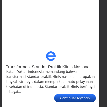
Transformasi Standar Praktik Klinis Nasional
Ikatan Dokter Indonesia memandang bahwa
transformasi standar praktik klinis nasional merupakan
langkah strategis dalam memperkuat mutu pelayanan
kesehatan di Indonesia. Standar praktik klinis berfungsi
sebagai...
Continuar leyendo