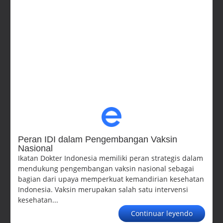
Peran IDI dalam Pengembangan Vaksin
Nasional
Ikatan Dokter Indonesia memiliki peran strategis dalam
mendukung pengembangan vaksin nasional sebagai
bagian dari upaya memperkuat kemandirian kesehatan
Indonesia. Vaksin merupakan salah satu intervensi
kesehatan...
Continuar leyendo