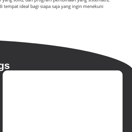
 tempat ideal bagi siapa saja yang ingin menekuni
gs