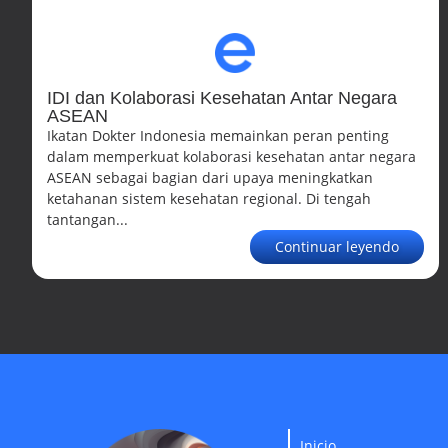
IDI dan Kolaborasi Kesehatan Antar Negara
ASEAN
Ikatan Dokter Indonesia memainkan peran penting
dalam memperkuat kolaborasi kesehatan antar negara
ASEAN sebagai bagian dari upaya meningkatkan
ketahanan sistem kesehatan regional. Di tengah
tantangan...
Continuar leyendo
Inicio