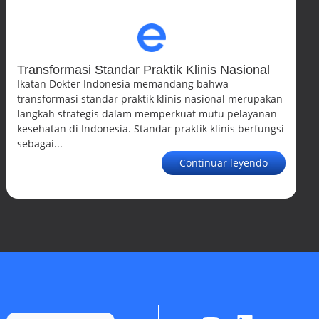
Transformasi Standar Praktik Klinis Nasional
Ikatan Dokter Indonesia memandang bahwa
transformasi standar praktik klinis nasional merupakan
langkah strategis dalam memperkuat mutu pelayanan
kesehatan di Indonesia. Standar praktik klinis berfungsi
sebagai...
Continuar leyendo