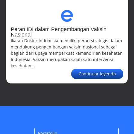
Peran IDI dalam Pengembangan Vaksin
Nasional
Ikatan Dokter Indonesia memiliki peran strategis dalam
mendukung pengembangan vaksin nasional sebagai
bagian dari upaya memperkuat kemandirian kesehatan
Indonesia. Vaksin merupakan salah satu intervensi
kesehatan...
Continuar leyendo
Portafolio