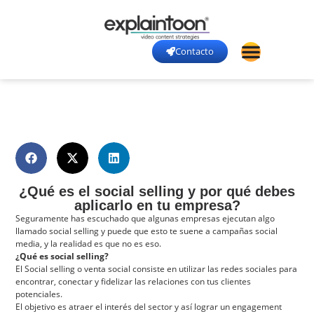
Contacto
¿Qué es el social selling y por qué debes
aplicarlo en tu empresa?
Seguramente has escuchado que algunas empresas ejecutan algo
llamado social selling y puede que esto te suene a campañas social
media, y la realidad es que no es eso.
¿Qué es social selling?
El Social selling o venta social consiste en utilizar las redes sociales para
encontrar, conectar y fidelizar las relaciones con tus clientes
potenciales.
El objetivo es atraer el interés del sector y así lograr un engagement