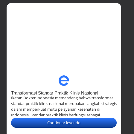
Transformasi Standar Praktik Klinis Nasional
Ikatan Dokter Indonesia memandang bahwa transformasi
standar praktik klinis nasional merupakan langkah strategis
dalam memperkuat mutu pelayanan kesehatan di
Indonesia. Standar praktik klinis berfungsi sebagai...
Continuar leyendo