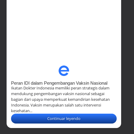
Peran IDI dalam Pengembangan Vaksin Nasional
Ikatan Dokter Indonesia memiliki peran strategis dalam
mendukung pengembangan vaksin nasional sebagai
bagian dari upaya memperkuat kemandirian kesehatan
Indonesia. Vaksin merupakan salah satu intervensi
kesehatan...
Continuar leyendo