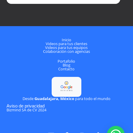
Inicio
Videos para tus clientes
Videos para tus equipos
Colaboración con agencias
Portafolio
Blog
Contacto
Desde
Guadalajara, México
para todo el mundo
Aviso de privacidad
Bizmind SA de CV 2024