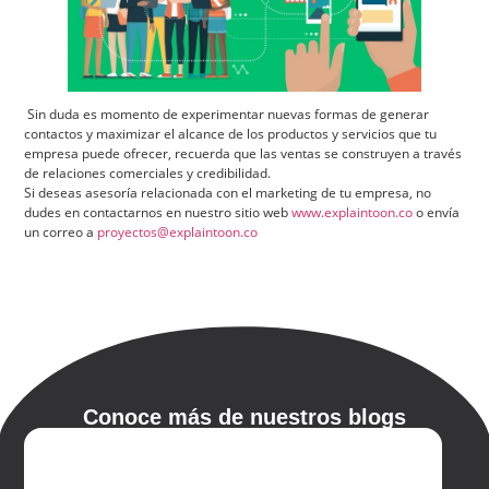
Sin duda es momento de experimentar nuevas formas de generar
contactos y maximizar el alcance de los productos y servicios que tu
empresa puede ofrecer, recuerda que las ventas se construyen a través
de relaciones comerciales y credibilidad.
Si deseas asesoría relacionada con el marketing de tu empresa, no
dudes en contactarnos en nuestro sitio web
www.explaintoon.co
o envía
un correo a
proyectos@explaintoon.co
Conoce más de nuestros blogs