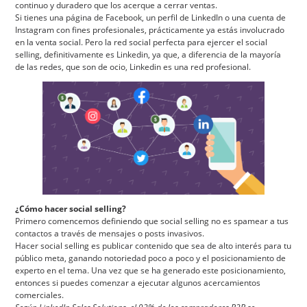
continuo y duradero que los acerque a cerrar ventas.
Si tienes una página de Facebook, un perfil de LinkedIn o una cuenta de
Instagram con fines profesionales, prácticamente ya estás involucrado
en la venta social. Pero la red social perfecta para ejercer el social
selling, definitivamente es Linkedin, ya que, a diferencia de la mayoría
de las redes, que son de ocio, Linkedin es una red profesional.
¿Cómo hacer social selling?
Primero comencemos definiendo que social selling no es spamear a tus
contactos a través de mensajes o posts invasivos.
Hacer social selling es publicar contenido que sea de alto interés para tu
público meta, ganando notoriedad poco a poco y el posicionamiento de
experto en el tema. Una vez que se ha generado este posicionamiento,
entonces si puedes comenzar a ejecutar algunos acercamientos
comerciales.