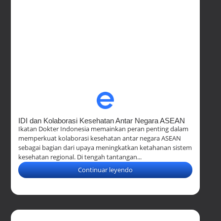
IDI dan Kolaborasi Kesehatan Antar Negara ASEAN
Ikatan Dokter Indonesia memainkan peran penting dalam
memperkuat kolaborasi kesehatan antar negara ASEAN
sebagai bagian dari upaya meningkatkan ketahanan sistem
kesehatan regional. Di tengah tantangan...
Continuar leyendo