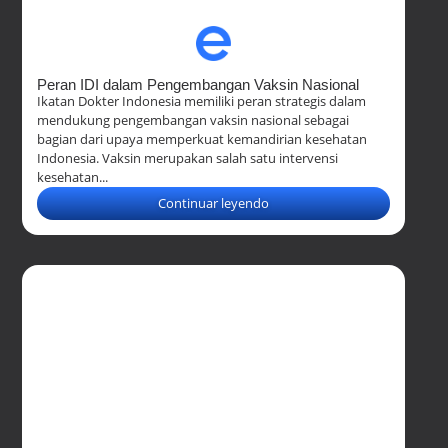
Peran IDI dalam Pengembangan Vaksin Nasional
Ikatan Dokter Indonesia memiliki peran strategis dalam
mendukung pengembangan vaksin nasional sebagai
bagian dari upaya memperkuat kemandirian kesehatan
Indonesia. Vaksin merupakan salah satu intervensi
kesehatan...
Continuar leyendo