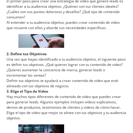
El primer paso para crear una estrategia de video que genere leads es
identificar a tu audiencia objetivo. ¿Quiénes son tus clientes ideales?
¿Cuáles son sus puntos dolorosos y desafíos? ¿Qué tipo de contenido
consumen?
Al entender a tu audiencia objetivo, puedes crear contenido de video
que resuene con ellos y aborde sus necesidades específicas.
2. Define tus Objetivos
Una vez que hayas identificado a tu audiencia objetivo, el siguiente paso
es definir tus objetivos. ¿Qué quieres lograr con tu contenido de video?
¿Quieres aumentar la conciencia de marca, generar leads o
incrementar las ventas?
Definir tus objetivos te ayudará a crear contenido de video que esté
alineado con tus objetivos de negocio.
3. Elige el Tipo de Video
Hay muchos tipos diferentes de contenido de video que puedes crear
para generar leads. Algunos ejemplos incluyen videos explicativos,
demos de productos, testimonios de clientes y videos de cómo hacer.
Elige el tipo de video que mejor se alinee con tus objetivos y tu audiencia
objetivo.