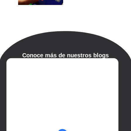
Conoce más de nuestros blogs