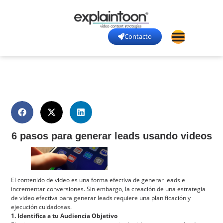
Contacto
6 pasos para generar leads usando videos
El contenido de video es una forma efectiva de generar leads e
incrementar conversiones. Sin embargo, la creación de una estrategia
de video efectiva para generar leads requiere una planificación y
ejecución cuidadosas.
1. Identifica a tu Audiencia Objetivo