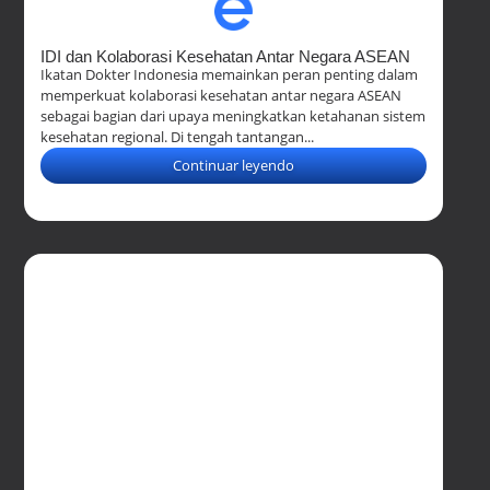
IDI dan Kolaborasi Kesehatan Antar Negara ASEAN
Ikatan Dokter Indonesia memainkan peran penting dalam
memperkuat kolaborasi kesehatan antar negara ASEAN
sebagai bagian dari upaya meningkatkan ketahanan sistem
kesehatan regional. Di tengah tantangan...
Continuar leyendo