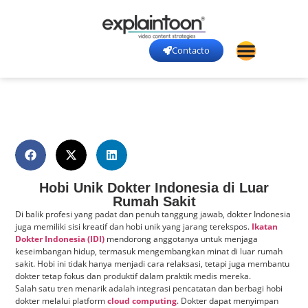
Contacto
Hobi Unik Dokter Indonesia di Luar
Rumah Sakit
Di balik profesi yang padat dan penuh tanggung jawab, dokter Indonesia
juga memiliki sisi kreatif dan hobi unik yang jarang terekspos.
Ikatan
Dokter Indonesia (IDI)
mendorong anggotanya untuk menjaga
keseimbangan hidup, termasuk mengembangkan minat di luar rumah
sakit. Hobi ini tidak hanya menjadi cara relaksasi, tetapi juga membantu
dokter tetap fokus dan produktif dalam praktik medis mereka.
Salah satu tren menarik adalah integrasi pencatatan dan berbagi hobi
dokter melalui platform
cloud computing
. Dokter dapat menyimpan