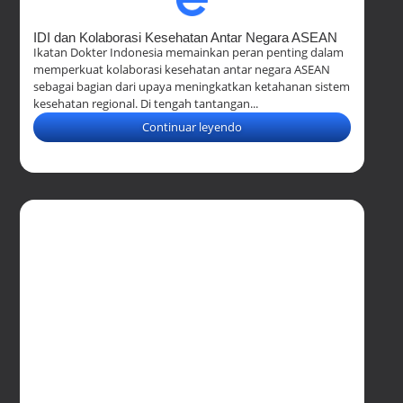
IDI dan Kolaborasi Kesehatan Antar Negara ASEAN
Ikatan Dokter Indonesia memainkan peran penting dalam
memperkuat kolaborasi kesehatan antar negara ASEAN
sebagai bagian dari upaya meningkatkan ketahanan sistem
kesehatan regional. Di tengah tantangan...
Continuar leyendo