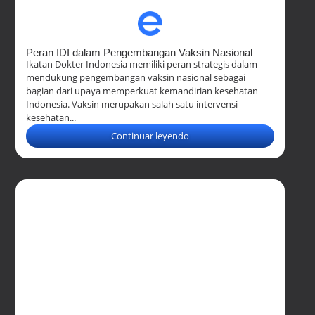
Peran IDI dalam Pengembangan Vaksin Nasional
Ikatan Dokter Indonesia memiliki peran strategis dalam
mendukung pengembangan vaksin nasional sebagai
bagian dari upaya memperkuat kemandirian kesehatan
Indonesia. Vaksin merupakan salah satu intervensi
kesehatan...
Continuar leyendo