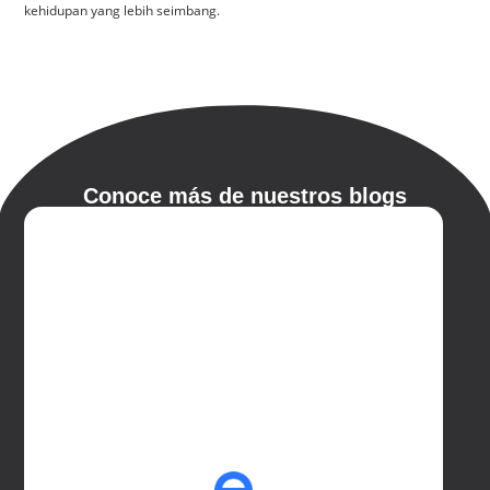
kehidupan yang lebih seimbang.
Conoce más de nuestros blogs