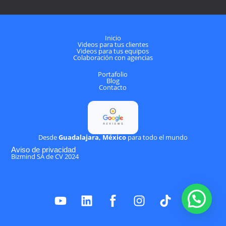
Inicio
Videos para tus clientes
Videos para tus equipos
Colaboración con agencias
Portafolio
Blog
Contacto
Desde
Guadalajara, México
para todo el mundo
Aviso de privacidad
Bizmind SA de CV 2024