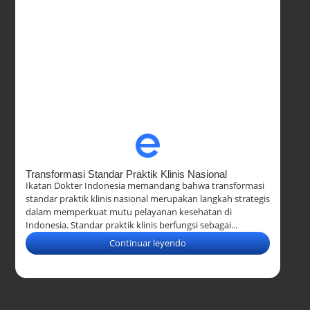
Transformasi Standar Praktik Klinis Nasional
Ikatan Dokter Indonesia memandang bahwa transformasi
standar praktik klinis nasional merupakan langkah strategis
dalam memperkuat mutu pelayanan kesehatan di
Indonesia. Standar praktik klinis berfungsi sebagai...
Continuar leyendo