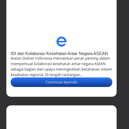
IDI dan Kolaborasi Kesehatan Antar Negara ASEAN
Ikatan Dokter Indonesia memainkan peran penting dalam
memperkuat kolaborasi kesehatan antar negara ASEAN
sebagai bagian dari upaya meningkatkan ketahanan sistem
kesehatan regional. Di tengah tantangan...
Continuar leyendo