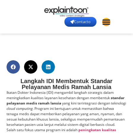
Contacto
Langkah IDI Membentuk Standar
Pelayanan Medis Ramah Lansia
Ikatan Dokter Indonesia (IDI) mengambil langkah strategis dalam
meningkatkan kualitas layanan kesehatan dengan membentuk
standar
pelayanan medis ramah lansia
yang kini terintegrasi dengan teknologi
cloud computing
. Program ini bertujuan untuk memastikan bahwa
tenaga medis dapat memberikan pelayanan yang aman, nyaman, dan
sesuai kebutuhan khusus lansia, sekaligus mempermudah pemantauan
kesehatan pasien usia lanjut melalui sistem digital berbasis cloud.
Salah satu fokus utama program ini adalah
peningkatan kualitas