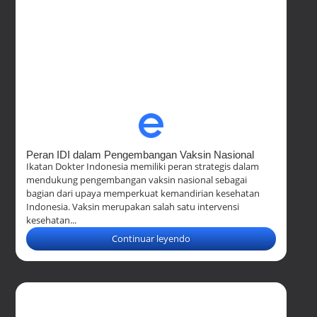
Peran IDI dalam Pengembangan Vaksin Nasional
Ikatan Dokter Indonesia memiliki peran strategis dalam
mendukung pengembangan vaksin nasional sebagai
bagian dari upaya memperkuat kemandirian kesehatan
Indonesia. Vaksin merupakan salah satu intervensi
kesehatan...
Continuar leyendo