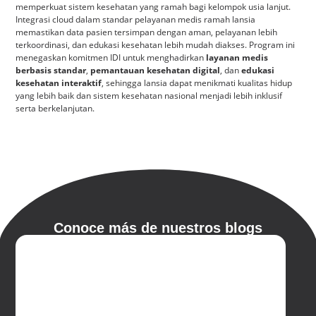
memperkuat sistem kesehatan yang ramah bagi kelompok usia lanjut.
Integrasi cloud dalam standar pelayanan medis ramah lansia
memastikan data pasien tersimpan dengan aman, pelayanan lebih
terkoordinasi, dan edukasi kesehatan lebih mudah diakses. Program ini
menegaskan komitmen IDI untuk menghadirkan
layanan medis
berbasis standar
,
pemantauan kesehatan digital
, dan
edukasi
kesehatan interaktif
, sehingga lansia dapat menikmati kualitas hidup
yang lebih baik dan sistem kesehatan nasional menjadi lebih inklusif
serta berkelanjutan.
Conoce más de nuestros blogs