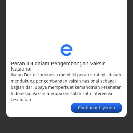
Peran IDI dalam Pengembangan Vaksin
Nasional
Ikatan Dokter Indonesia memiliki peran strategis dalam
mendukung pengembangan vaksin nasional sebagai
bagian dari upaya memperkuat kemandirian kesehatan
Indonesia. Vaksin merupakan salah satu intervensi
kesehatan...
Continuar leyendo