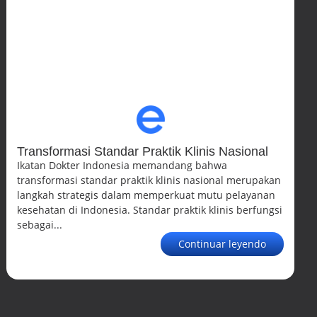
Transformasi Standar Praktik Klinis Nasional
Ikatan Dokter Indonesia memandang bahwa
transformasi standar praktik klinis nasional merupakan
langkah strategis dalam memperkuat mutu pelayanan
kesehatan di Indonesia. Standar praktik klinis berfungsi
sebagai...
Continuar leyendo