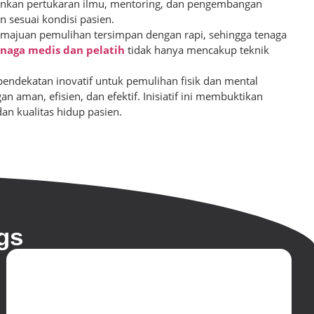
nkan pertukaran ilmu, mentoring, dan pengembangan
 sesuai kondisi pasien.
 kemajuan pemulihan tersimpan dengan rapi, sehingga tenaga
naga medis dan pelatih
tidak hanya mencakup teknik
endekatan inovatif untuk pemulihan fisik dan mental
an aman, efisien, dan efektif. Inisiatif ini membuktikan
an kualitas hidup pasien.
gs