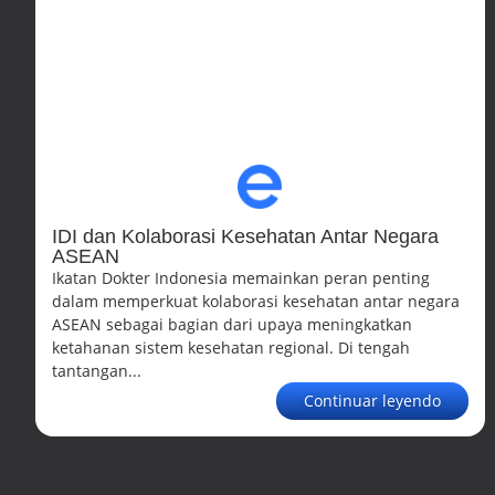
IDI dan Kolaborasi Kesehatan Antar Negara
ASEAN
Ikatan Dokter Indonesia memainkan peran penting
dalam memperkuat kolaborasi kesehatan antar negara
ASEAN sebagai bagian dari upaya meningkatkan
ketahanan sistem kesehatan regional. Di tengah
tantangan...
Continuar leyendo