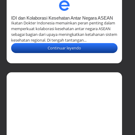
IDI dan Kolaborasi Kesehatan Antar Negara ASEAN
Ikatan Dokter Indonesia memainkan peran penting dalam
memperkuat kolaborasi kesehatan antar negara ASEAN
sebagai bagian dari upaya meningkatkan ketahanan sistem
kesehatan regional. Di tengah tantangan...
Continuar leyendo