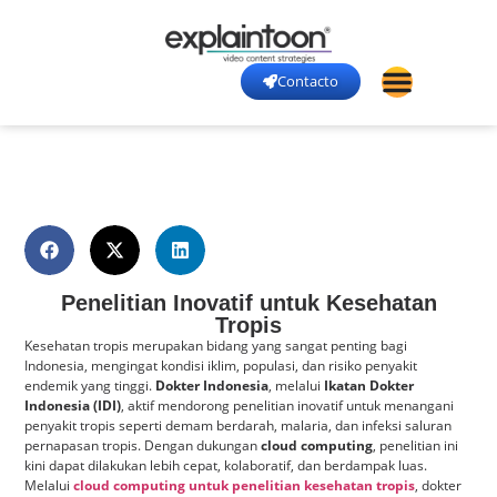
Contacto
Penelitian Inovatif untuk Kesehatan
Tropis
Kesehatan tropis merupakan bidang yang sangat penting bagi
Indonesia, mengingat kondisi iklim, populasi, dan risiko penyakit
endemik yang tinggi.
Dokter Indonesia
, melalui
Ikatan Dokter
Indonesia (IDI)
, aktif mendorong penelitian inovatif untuk menangani
penyakit tropis seperti demam berdarah, malaria, dan infeksi saluran
pernapasan tropis. Dengan dukungan
cloud computing
, penelitian ini
kini dapat dilakukan lebih cepat, kolaboratif, dan berdampak luas.
Melalui
cloud computing untuk penelitian kesehatan tropis
, dokter