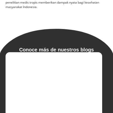
penelitian medis tropis memberikan dampak nyata bagi kesehatan
masyarakat Indonesia.
Conoce más de nuestros blogs