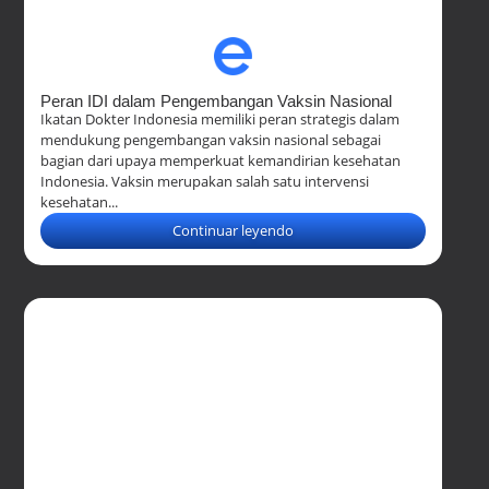
Peran IDI dalam Pengembangan Vaksin Nasional
Ikatan Dokter Indonesia memiliki peran strategis dalam
mendukung pengembangan vaksin nasional sebagai
bagian dari upaya memperkuat kemandirian kesehatan
Indonesia. Vaksin merupakan salah satu intervensi
kesehatan...
Continuar leyendo