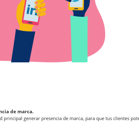
ncia de marca.
d principal generar presencia de marca, para que tus clientes pot