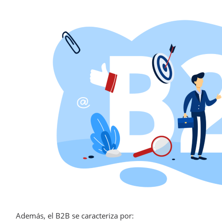
Además, el B2B se caracteriza por: