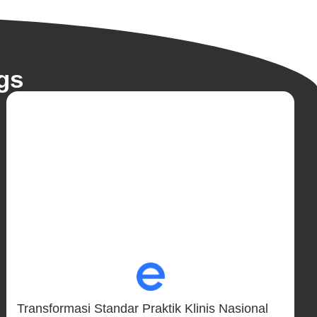
gs
Transformasi Standar Praktik Klinis Nasional