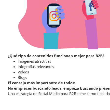
¿Qué tipo de contenidos funcionan mejor para B2B?
Imágenes atractivas
Infografías relevantes
Videos
Blogs
El consejo más importante de todos:
No empieces buscando leads, empieza buscando prese
Una estrategia de Social Media para B2B tiene como finalida