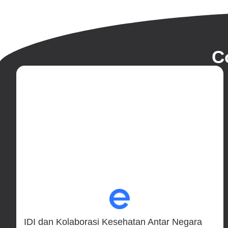
C
IDI dan Kolaborasi Kesehatan Antar Negara