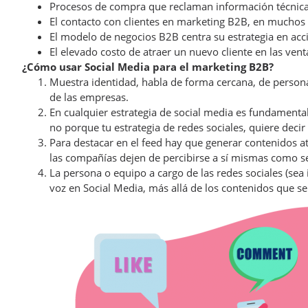
Procesos de compra que reclaman información técnica
El contacto con clientes en marketing B2B, en muchos 
El modelo de negocios B2B centra su estrategia en acc
El elevado costo de atraer un nuevo cliente en las ven
¿Cómo usar Social Media para el marketing B2B?
Muestra identidad, habla de forma cercana, de person
de las empresas.
En cualquier estrategia de social media es fundamenta
no porque tu estrategia de redes sociales, quiere decir 
Para destacar en el feed hay que generar contenidos atra
las compañías dejen de percibirse a sí mismas como se
La persona o equipo a cargo de las redes sociales (sea
voz en Social Media, más allá de los contenidos que s