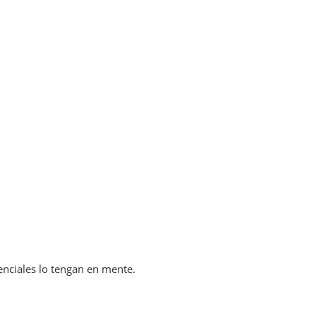
enciales lo tengan en mente.