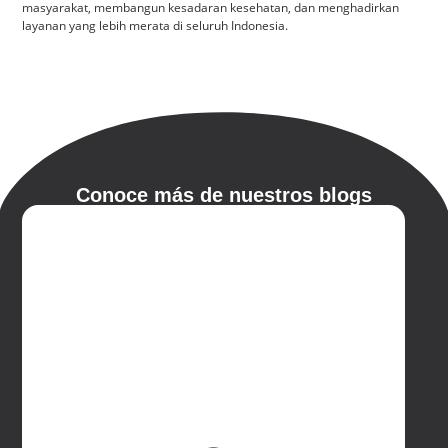
masyarakat, membangun kesadaran kesehatan, dan menghadirkan
layanan yang lebih merata di seluruh Indonesia.
Conoce más de nuestros blogs