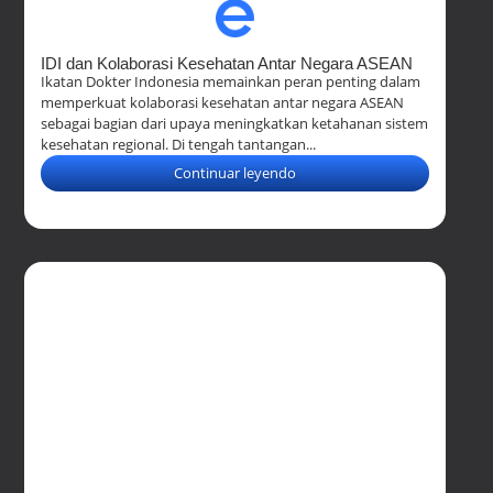
IDI dan Kolaborasi Kesehatan Antar Negara ASEAN
Ikatan Dokter Indonesia memainkan peran penting dalam
memperkuat kolaborasi kesehatan antar negara ASEAN
sebagai bagian dari upaya meningkatkan ketahanan sistem
kesehatan regional. Di tengah tantangan...
Continuar leyendo