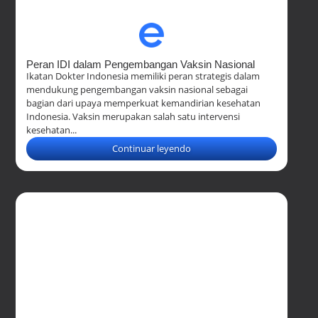
Peran IDI dalam Pengembangan Vaksin Nasional
Ikatan Dokter Indonesia memiliki peran strategis dalam
mendukung pengembangan vaksin nasional sebagai
bagian dari upaya memperkuat kemandirian kesehatan
Indonesia. Vaksin merupakan salah satu intervensi
kesehatan...
Continuar leyendo