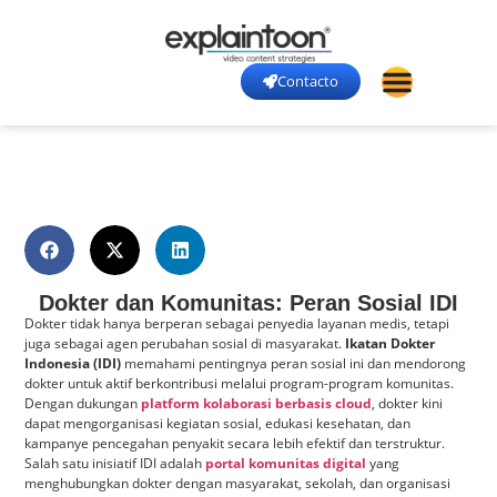
Contacto
Dokter dan Komunitas: Peran Sosial IDI
Dokter tidak hanya berperan sebagai penyedia layanan medis, tetapi
juga sebagai agen perubahan sosial di masyarakat.
Ikatan Dokter
Indonesia (IDI)
memahami pentingnya peran sosial ini dan mendorong
dokter untuk aktif berkontribusi melalui program-program komunitas.
Dengan dukungan
platform kolaborasi berbasis cloud
, dokter kini
dapat mengorganisasi kegiatan sosial, edukasi kesehatan, dan
kampanye pencegahan penyakit secara lebih efektif dan terstruktur.
Salah satu inisiatif IDI adalah
portal komunitas digital
yang
menghubungkan dokter dengan masyarakat, sekolah, dan organisasi